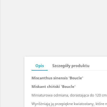
Opis
Szczegóły produktu
Miscanthus sinensis 'Boucle'
Miskant chiński 'Boucle'
Miniaturowa odmiana, dorastająca do 120 cm
Wyróżniają ją przepiękne kwiatostany, które