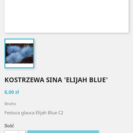
KOSTRZEWA SINA 'ELIJAH BLUE'
8,00 zł
Brutto
Festuca glauca Elijah Blue C2
Ilość