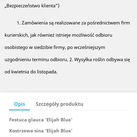
„Bezpieczeństwo klienta”)
1. Zamówienia są realizowane za pośrednictwem firm
kurierskich, jak również istnieje możliwość odbioru
osobistego w siedzibie firmy, po wcześniejszym
uzgodnieniu terminu odbioru. 2. Wysyłka roślin odbywa się
od kwietnia do listopada.
Opis
Szczegóły produktu
Festuca glauca 'Elijah Blue'
Kostrzewa sina 'Elijah Blue'